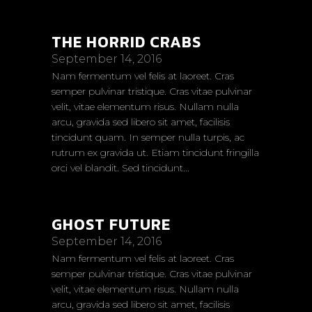
THE HORRID CRABS
September 14, 2016
Nam fermentum vel felis at laoreet. Cras
semper pulvinar tristique. Cras vitae pulvinar
velit, vitae elementum risus. Nullam nulla
arcu, gravida sed libero sit amet, facilisis
tincidunt quam. In semper nulla turpis, ac
rutrum ex gravida ut. Etiam tincidunt fringilla
orci vel blandit. Sed tincidunt...
GHOST FUTURE
September 14, 2016
Nam fermentum vel felis at laoreet. Cras
semper pulvinar tristique. Cras vitae pulvinar
velit, vitae elementum risus. Nullam nulla
arcu, gravida sed libero sit amet, facilisis