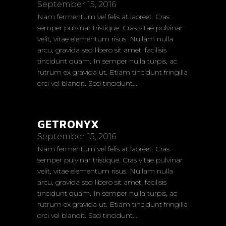
September 15, 2016
Nam fermentum vel felis at laoreet. Cras
semper pulvinar tristique. Cras vitae pulvinar
velit, vitae elementum risus. Nullam nulla
arcu, gravida sed libero sit amet, facilisis
tincidunt quam. In semper nulla turpis, ac
rutrum ex gravida ut. Etiam tincidunt fringilla
orci vel blandit. Sed tincidunt...
GETRONYX
September 15, 2016
Nam fermentum vel felis at laoreet. Cras
semper pulvinar tristique. Cras vitae pulvinar
velit, vitae elementum risus. Nullam nulla
arcu, gravida sed libero sit amet, facilisis
tincidunt quam. In semper nulla turpis, ac
rutrum ex gravida ut. Etiam tincidunt fringilla
orci vel blandit. Sed tincidunt...