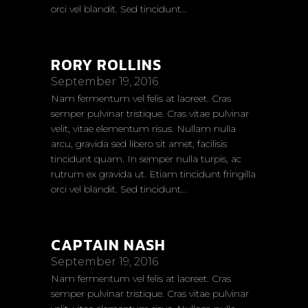
orci vel blandit. Sed tincidunt...
RORY ROLLINS
September 19, 2016
Nam fermentum vel felis at laoreet. Cras
semper pulvinar tristique. Cras vitae pulvinar
velit, vitae elementum risus. Nullam nulla
arcu, gravida sed libero sit amet, facilisis
tincidunt quam. In semper nulla turpis, ac
rutrum ex gravida ut. Etiam tincidunt fringilla
orci vel blandit. Sed tincidunt...
CAPTAIN NASH
September 19, 2016
Nam fermentum vel felis at laoreet. Cras
semper pulvinar tristique. Cras vitae pulvinar