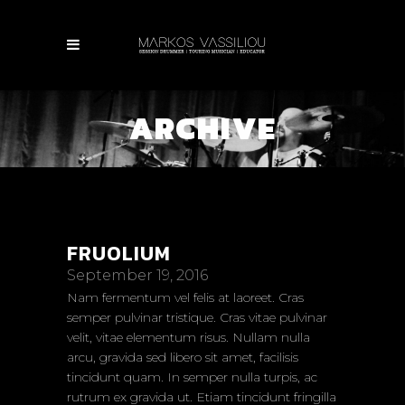
ARCHIVE
FRUOLIUM
September 19, 2016
Nam fermentum vel felis at laoreet. Cras
semper pulvinar tristique. Cras vitae pulvinar
velit, vitae elementum risus. Nullam nulla
arcu, gravida sed libero sit amet, facilisis
tincidunt quam. In semper nulla turpis, ac
rutrum ex gravida ut. Etiam tincidunt fringilla