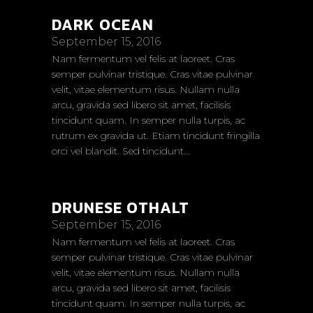
DARK OCEAN
September 15, 2016
Nam fermentum vel felis at laoreet. Cras
semper pulvinar tristique. Cras vitae pulvinar
velit, vitae elementum risus. Nullam nulla
arcu, gravida sed libero sit amet, facilisis
tincidunt quam. In semper nulla turpis, ac
rutrum ex gravida ut. Etiam tincidunt fringilla
orci vel blandit. Sed tincidunt...
DRUNESE OTHALT
September 15, 2016
Nam fermentum vel felis at laoreet. Cras
semper pulvinar tristique. Cras vitae pulvinar
velit, vitae elementum risus. Nullam nulla
arcu, gravida sed libero sit amet, facilisis
tincidunt quam. In semper nulla turpis, ac