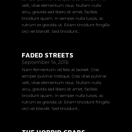
velit, vitae elementum risus. Nullam nulla
arcu, gravida sed libero sit amet, facilisis
tincidunt quam. In semper nulla turpis, ac
rutrum ex gravida ut. Etiam tincidunt fringilla
orci vel blandit. Sed tincidunt...
FADED STREETS
September 14, 2016
Nam fermentum vel felis at laoreet. Cras
semper pulvinar tristique. Cras vitae pulvinar
velit, vitae elementum risus. Nullam nulla
arcu, gravida sed libero sit amet, facilisis
tincidunt quam. In semper nulla turpis, ac
rutrum ex gravida ut. Etiam tincidunt fringilla
orci vel blandit. Sed tincidunt...